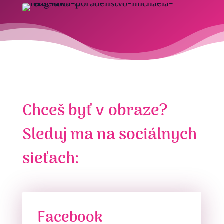
Chceš byť v obraze?
Sleduj ma na sociálnych
sieťach:
Facebook