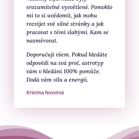
srozumitelné vysvětlené. Pomohlo
mi to si uvědomit, jak mohu
rozvíjet své silné stránky a jak
pracovat s těmi slabými. Kam se
nasměrovat.
Doporučuji všem. Pokud hledáte
odpovědi na svá proč, astrotyp
vám v hledání 100% pomůže.
Dodá vám sílu a energii.
Kristína Novotná