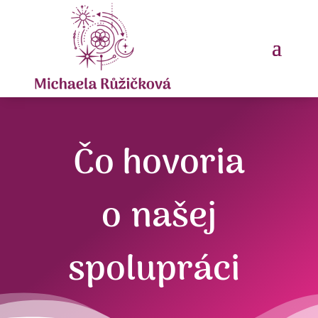
Čo hovoria
o našej
spolupráci