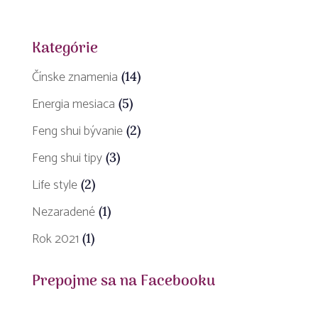
Kategórie
Čínske znamenia
(14)
Energia mesiaca
(5)
Feng shui bývanie
(2)
Feng shui tipy
(3)
Life style
(2)
Nezaradené
(1)
Rok 2021
(1)
Prepojme sa na Facebooku